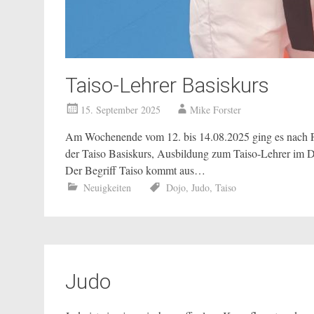
Taiso-Lehrer Basiskurs
15. September 2025
Mike Forster
Am Wochenende vom 12. bis 14.08.2025 ging es nach Frei
der Taiso Basiskurs, Ausbildung zum Taiso-Lehrer im DJ
Der Begriff Taiso kommt aus…
Neuigkeiten
Dojo
,
Judo
,
Taiso
Judo