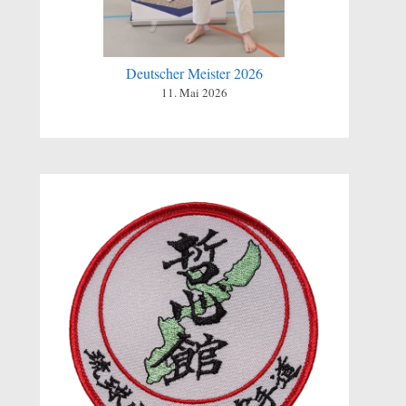
Deutscher Meister 2026
11. Mai 2026