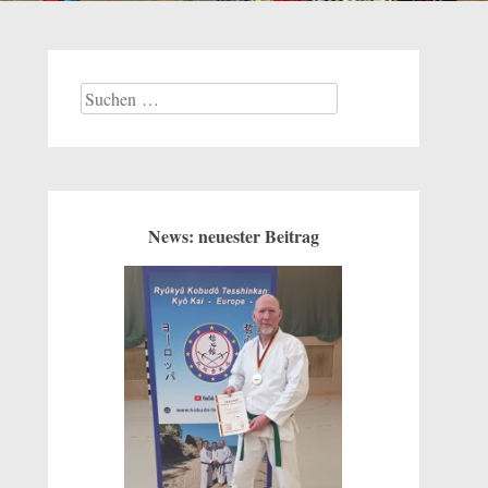
Suchen
nach:
News: neuester Beitrag