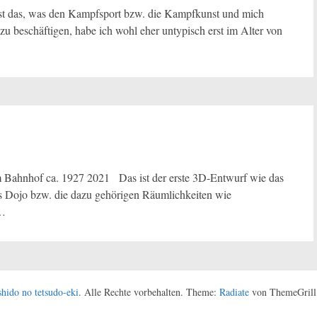
t das, was den Kampfsport bzw. die Kampfkunst und mich
 beschäftigen, habe ich wohl eher untypisch erst im Alter von
Bahnhof ca. 1927 2021 Das ist der erste 3D-Entwurf wie das
 Dojo bzw. die dazu gehörigen Räumlichkeiten wie
n…
hido no tetsudo-eki
. Alle Rechte vorbehalten. Theme:
Radiate
von ThemeGrill.