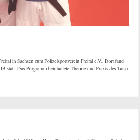
tal in Sachsen zum Polizeisportverein Freital e.V.. Dort fand
B statt. Das Programm beinhaltete Theorie und Praxis des Taiso.