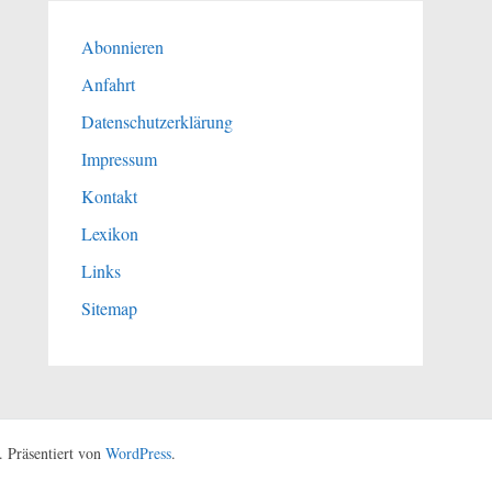
Abonnieren
Anfahrt
Datenschutzerklärung
Impressum
Kontakt
Lexikon
Links
Sitemap
 Präsentiert von
WordPress
.