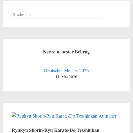
Suchen
nach:
News: neuester Beitrag
Deutscher Meister 2026
11. Mai 2026
Ryukyu Shorin-Ryu Karate-Do Tesshinkan