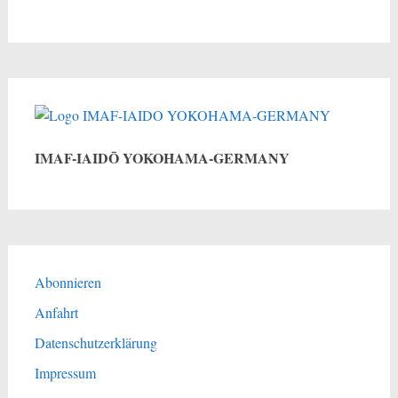
IMAF-IAIDŌ YOKOHAMA-GERMANY
Abonnieren
Anfahrt
Datenschutzerklärung
Impressum