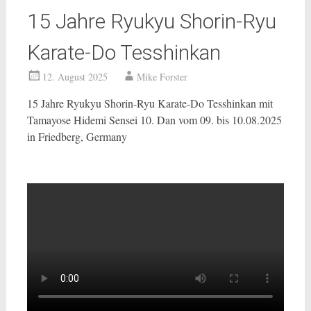
15 Jahre Ryukyu Shorin-Ryu
Karate-Do Tesshinkan
12. August 2025
Mike Forster
15 Jahre Ryukyu Shorin-Ryu Karate-Do Tesshinkan mit
Tamayose Hidemi Sensei 10. Dan vom 09. bis 10.08.2025
in Friedberg, Germany