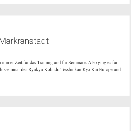
 Markranstädt
 immer Zeit für das Training und für Seminare. Also ging es für
ahrsseminar des Ryukyu Kobudo Tesshinkan Kyo Kai Europe und