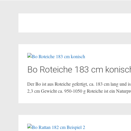
Bo Roteiche 183 cm konisc
Der Bo ist aus Roteiche gefertigt, ca. 183 cm lang und i
2,3 cm Gewicht ca. 950-1050 g Roteiche ist ein Naturp