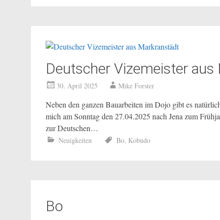
Deutscher Vizemeister aus
30. April 2025
Mike Forster
Neben den ganzen Bauarbeiten im Dojo gibt es natürlich
mich am Sonntag den 27.04.2025 nach Jena zum Frühj
zur Deutschen…
Neuigkeiten
Bo
,
Kobudo
Bo