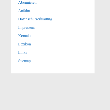
Abonnieren
Anfahrt
Datenschutzerklärung
Impressum
Kontakt
Lexikon
Links
Sitemap