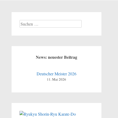
Suchen
nach:
News: neuester Beitrag
Deutscher Meister 2026
11. Mai 2026