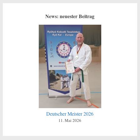
News: neuester Beitrag
Deutscher Meister 2026
11. Mai 2026