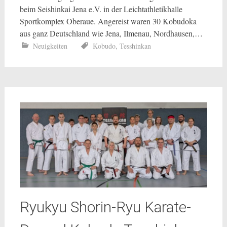
beim Seishinkai Jena e.V. in der Leichtathletikhalle
Sportkomplex Oberaue. Angereist waren 30 Kobudoka
aus ganz Deutschland wie Jena, Ilmenau, Nordhausen,…
Neuigkeiten
Kobudo
,
Tesshinkan
Ryukyu Shorin-Ryu Karate-