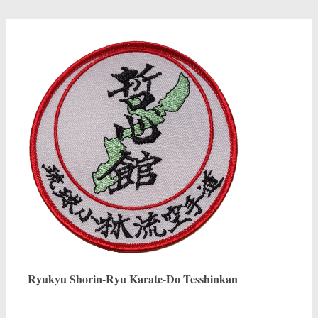
Ryukyu Shorin-Ryu Karate-Do Tesshinkan