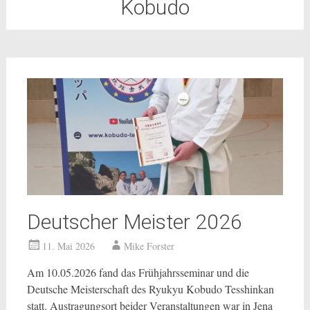
Kobudo
Deutscher Meister 2026
11. Mai 2026
Mike Forster
Am 10.05.2026 fand das Frühjahrsseminar und die
Deutsche Meisterschaft des Ryukyu Kobudo Tesshinkan
statt. Austragungsort beider Veranstaltungen war in Jena