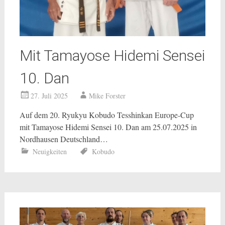
Mit Tamayose Hidemi Sensei
10. Dan
27. Juli 2025
Mike Forster
Auf dem 20. Ryukyu Kobudo Tesshinkan Europe-Cup
mit Tamayose Hidemi Sensei 10. Dan am 25.07.2025 in
Nordhausen Deutschland…
Neuigkeiten
Kobudo