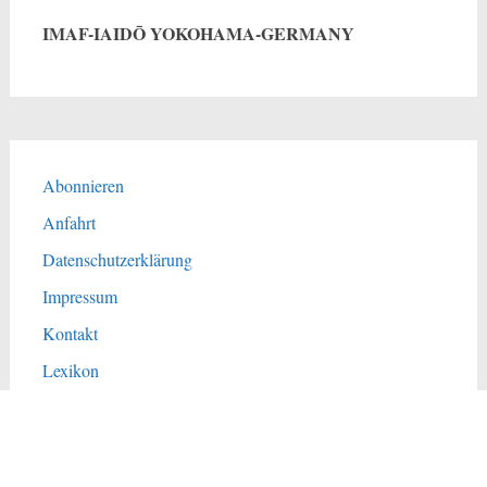
IMAF-IAIDŌ YOKOHAMA-GERMANY
Abonnieren
Anfahrt
Datenschutzerklärung
Impressum
Kontakt
Lexikon
Links
Sitemap