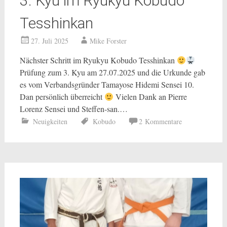
3. Kyu im Ryukyu Kobudo
Tesshinkan
27. Juli 2025
Mike Forster
Nächster Schritt im Ryukyu Kobudo Tesshinkan
Prüfung zum 3. Kyu am 27.07.2025 und die Urkunde gab
es vom Verbandsgründer Tamayose Hidemi Sensei 10.
Dan persönlich überreicht
Vielen Dank an Pierre
Lorenz Sensei und Steffen-san.…
Neuigkeiten
Kobudo
2 Kommentare