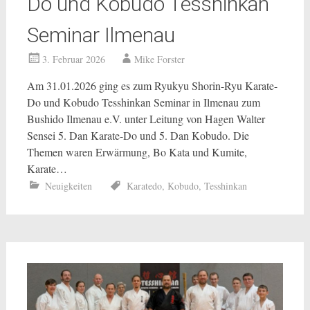
Do und Kobudo Tesshinkan
Seminar Ilmenau
3. Februar 2026
Mike Forster
Am 31.01.2026 ging es zum Ryukyu Shorin-Ryu Karate-
Do und Kobudo Tesshinkan Seminar in Ilmenau zum
Bushido Ilmenau e.V. unter Leitung von Hagen Walter
Sensei 5. Dan Karate-Do und 5. Dan Kobudo. Die
Themen waren Erwärmung, Bo Kata und Kumite,
Karate…
Neuigkeiten
Karatedo
,
Kobudo
,
Tesshinkan