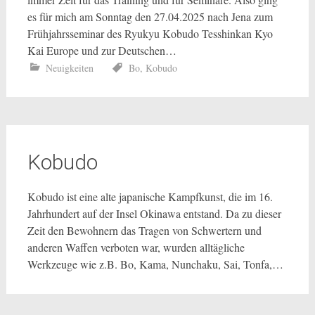
es für mich am Sonntag den 27.04.2025 nach Jena zum
Frühjahrsseminar des Ryukyu Kobudo Tesshinkan Kyo
Kai Europe und zur Deutschen…
Neuigkeiten
Bo
,
Kobudo
Kobudo
Kobudo ist eine alte japanische Kampfkunst, die im 16.
Jahrhundert auf der Insel Okinawa entstand. Da zu dieser
Zeit den Bewohnern das Tragen von Schwertern und
anderen Waffen verboten war, wurden alltägliche
Werkzeuge wie z.B. Bo, Kama, Nunchaku, Sai, Tonfa,…