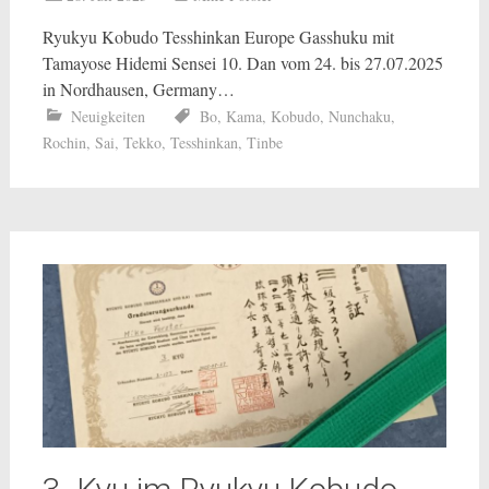
Ryukyu Kobudo Tesshinkan Europe Gasshuku mit
Tamayose Hidemi Sensei 10. Dan vom 24. bis 27.07.2025
in Nordhausen, Germany…
Neuigkeiten
Bo
,
Kama
,
Kobudo
,
Nunchaku
,
Rochin
,
Sai
,
Tekko
,
Tesshinkan
,
Tinbe