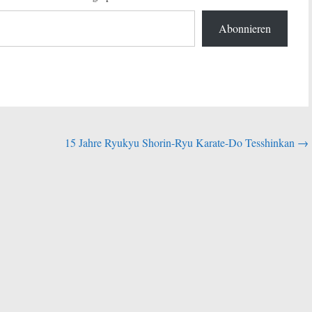
Abonnieren
15 Jahre Ryukyu Shorin-Ryu Karate-Do Tesshinkan
→