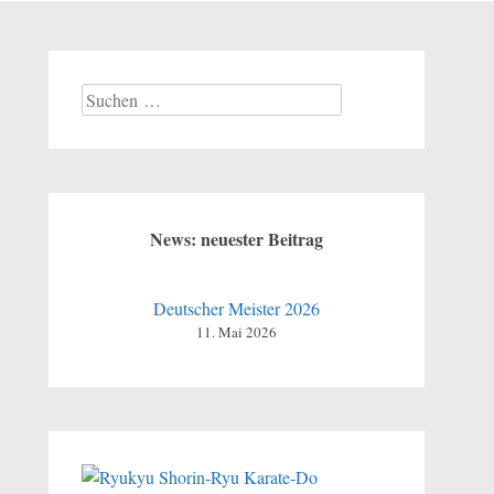
Suchen
nach:
News: neuester Beitrag
Deutscher Meister 2026
11. Mai 2026