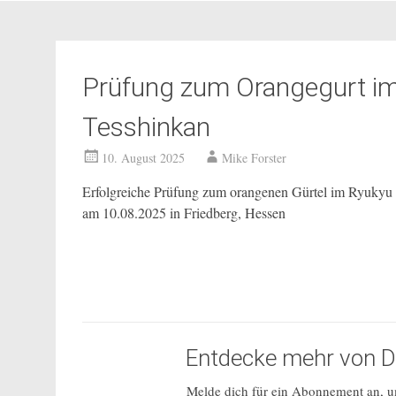
Prüfung zum Orangegurt im
Tesshinkan
10. August 2025
Mike Forster
Erfolgreiche Prüfung zum orangenen Gürtel im Ryukyu
am 10.08.2025 in Friedberg, Hessen
Entdecke mehr von Do
Melde dich für ein Abonnement an, um