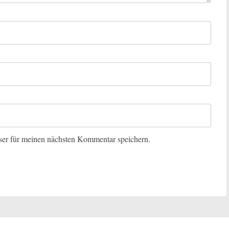
er für meinen nächsten Kommentar speichern.