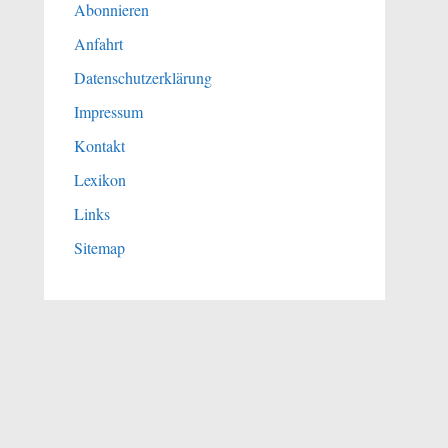
Abonnieren
Anfahrt
Datenschutzerklärung
Impressum
Kontakt
Lexikon
Links
Sitemap