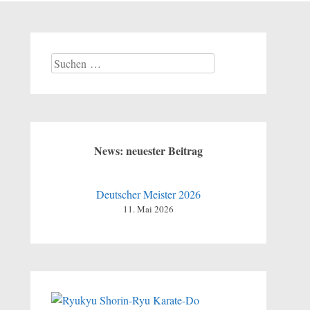
Suchen
nach:
News: neuester Beitrag
Deutscher Meister 2026
11. Mai 2026