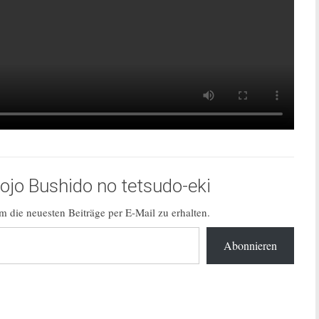
jo Bushido no tetsudo-eki
 die neuesten Beiträge per E-Mail zu erhalten.
Abonnieren