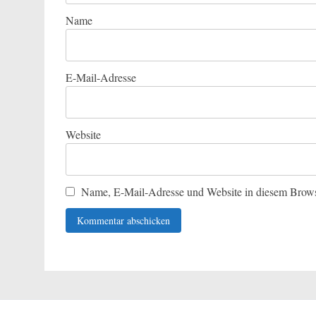
Name
E-Mail-Adresse
Website
Name, E-Mail-Adresse und Website in diesem Brows