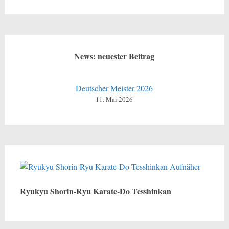
nach:
News: neuester Beitrag
Deutscher Meister 2026
11. Mai 2026
Ryukyu Shorin-Ryu Karate-Do Tesshinkan