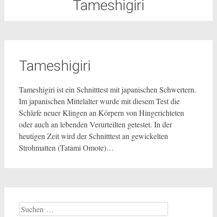
Tameshigiri
Tameshigiri
Tameshigiri ist ein Schnitttest mit japanischen Schwertern.
Im japanischen Mittelalter wurde mit diesem Test die
Schärfe neuer Klingen an Körpern von Hingerichteten
oder auch an lebenden Verurteilten getestet. In der
heutigen Zeit wird der Schnitttest an gewickelten
Strohmatten (Tatami Omote)…
Suchen