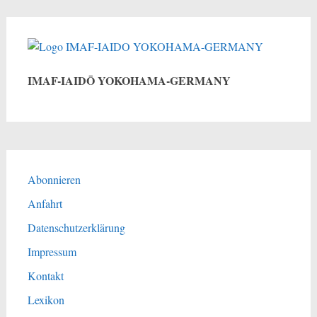
IMAF-IAIDŌ YOKOHAMA-GERMANY
Abonnieren
Anfahrt
Datenschutzerklärung
Impressum
Kontakt
Lexikon