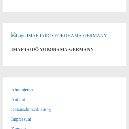
IMAF-IAIDŌ YOKOHAMA-GERMANY
Abonnieren
Anfahrt
Datenschutzerklärung
Impressum
Kontakt