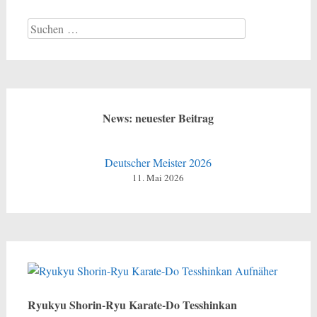
Suchen
nach:
News: neuester Beitrag
Deutscher Meister 2026
11. Mai 2026
Ryukyu Shorin-Ryu Karate-Do Tesshinkan