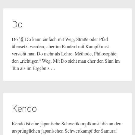
Do
Dō 道 Do kann einfach mit Weg, Straße oder Pfad
übersetzt werden, aber im Kontext mit Kampfkunst
versteht man Do mehr als Lehre, Methode, Philosophie,
den „richtigen“ Weg. Mit Do sieht man eher den Sinn im
Tun als im Ergebnis.…
Kendo
Kendo ist eine japanische Schwertkampfkunst, die an den
ursprünglichen japanischen Schwertkampf der Samurai