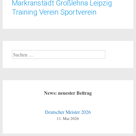
Markranstädt Großlehna Leipzig
Training Verein Sportverein
Suchen
nach:
News: neuester Beitrag
Deutscher Meister 2026
11. Mai 2026