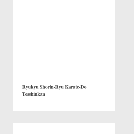
Ryukyu Shorin-Ryu Karate-Do
Tesshinkan