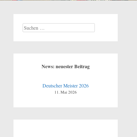
Suchen
nach:
News: neuester Beitrag
Deutscher Meister 2026
11. Mai 2026