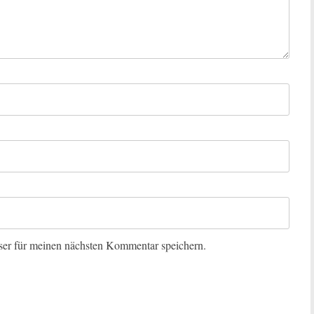
er für meinen nächsten Kommentar speichern.