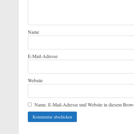
Name
E-Mail-Adresse
Website
Name, E-Mail-Adresse und Website in diesem Brows