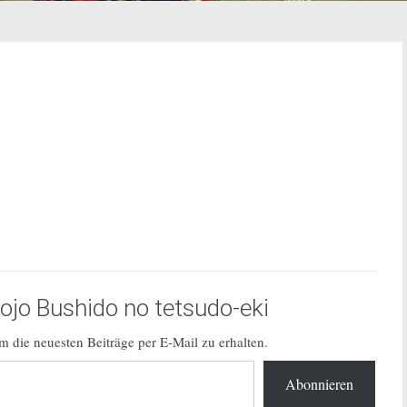
jo Bushido no tetsudo-eki
 die neuesten Beiträge per E-Mail zu erhalten.
Abonnieren