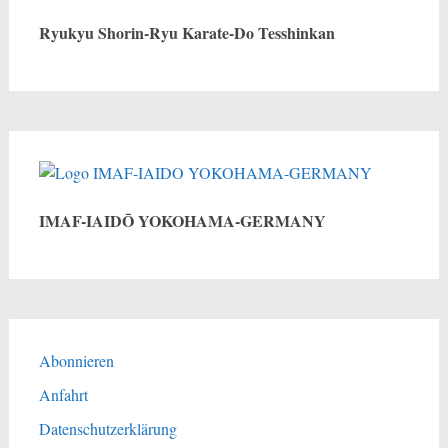
Ryukyu Shorin-Ryu Karate-Do Tesshinkan
IMAF-IAIDŌ YOKOHAMA-GERMANY
Abonnieren
Anfahrt
Datenschutzerklärung