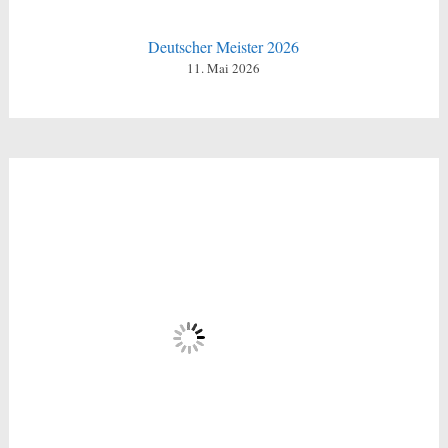
Deutscher Meister 2026
11. Mai 2026