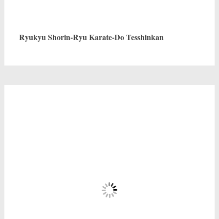
Ryukyu Shorin-Ryu Karate-Do Tesshinkan