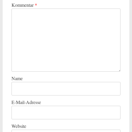
Kommentar
*
Name
E-Mail-Adresse
Website