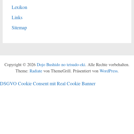
Lexikon
Links
Sitemap
Copyright © 2026
Dojo Bushido no tetsudo-eki
. Alle Rechte vorbehalten.
Theme:
Radiate
von ThemeGrill. Präsentiert von
WordPress
.
DSGVO Cookie Consent mit Real Cookie Banner