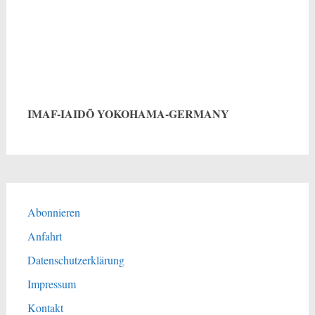
IMAF-IAIDŌ YOKOHAMA-GERMANY
Abonnieren
Anfahrt
Datenschutzerklärung
Impressum
Kontakt