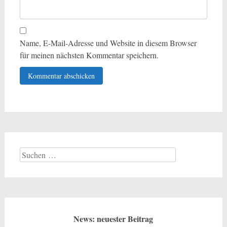
Name, E-Mail-Adresse und Website in diesem Browser
für meinen nächsten Kommentar speichern.
Suchen
nach:
News: neuester Beitrag