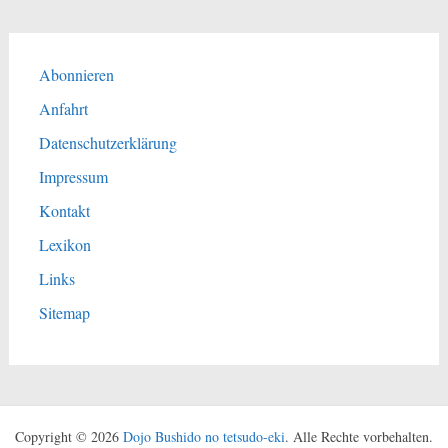
Abonnieren
Anfahrt
Datenschutzerklärung
Impressum
Kontakt
Lexikon
Links
Sitemap
Copyright © 2026
Dojo Bushido no tetsudo-eki
. Alle Rechte vorbehalten.