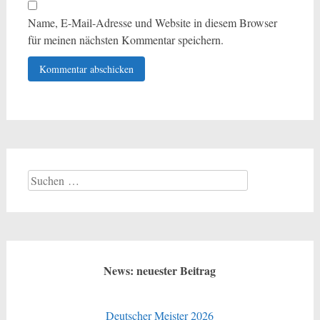
Name, E-Mail-Adresse und Website in diesem Browser
für meinen nächsten Kommentar speichern.
Suchen
nach:
News: neuester Beitrag
Deutscher Meister 2026