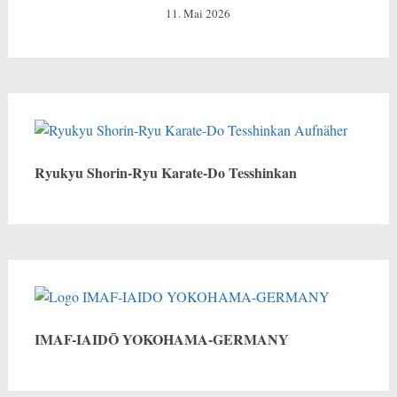
11. Mai 2026
Ryukyu Shorin-Ryu Karate-Do Tesshinkan
IMAF-IAIDŌ YOKOHAMA-GERMANY