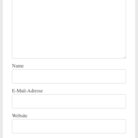
Name
E-Mail-Adresse
Website