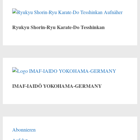
Ryukyu Shorin-Ryu Karate-Do Tesshinkan
IMAF-IAIDŌ YOKOHAMA-GERMANY
Abonnieren