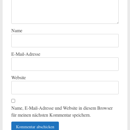
Name
E-Mail-Adresse
Website
Name, E-Mail-Adresse und Website in diesem Browser
für meinen nächsten Kommentar speichern.