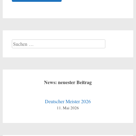
Suchen
nach:
News: neuester Beitrag
Deutscher Meister 2026
11. Mai 2026