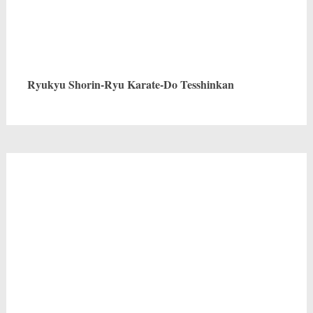
Ryukyu Shorin-Ryu Karate-Do Tesshinkan