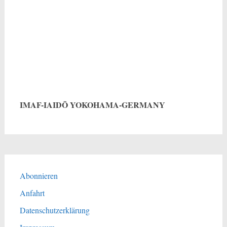
IMAF-IAIDŌ YOKOHAMA-GERMANY
Abonnieren
Anfahrt
Datenschutzerklärung