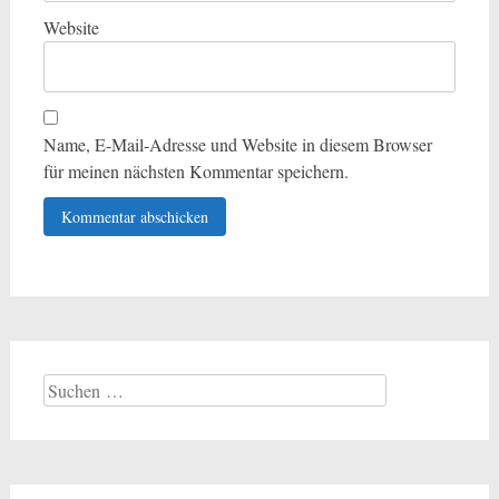
Website
Name, E-Mail-Adresse und Website in diesem Browser
für meinen nächsten Kommentar speichern.
Suchen
nach: