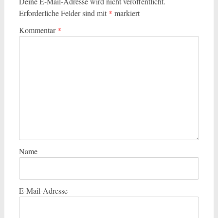
Deine E-Mail-Adresse wird nicht veröffentlicht.
Erforderliche Felder sind mit
*
markiert
Kommentar
*
Name
E-Mail-Adresse