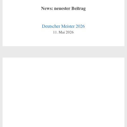
News: neuester Beitrag
Deutscher Meister 2026
11. Mai 2026