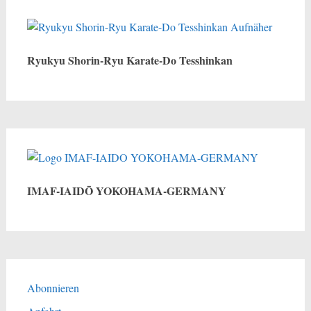
Ryukyu Shorin-Ryu Karate-Do Tesshinkan
IMAF-IAIDŌ YOKOHAMA-GERMANY
Abonnieren