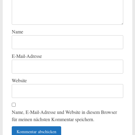
Name
E-Mail-Adresse
Website
Name, E-Mail-Adresse und Website in diesem Browser
für meinen nächsten Kommentar speichern.