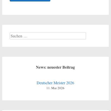
Suchen
nach:
News: neuester Beitrag
Deutscher Meister 2026
11. Mai 2026