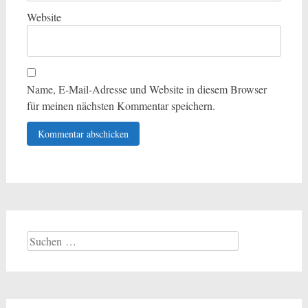
Website
Name, E-Mail-Adresse und Website in diesem Browser
für meinen nächsten Kommentar speichern.
Suchen
nach: