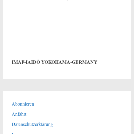
IMAF-IAIDŌ YOKOHAMA-GERMANY
Abonnieren
Anfahrt
Datenschutzerklärung