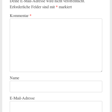
Deine E-Mail-Adresse wird nicht veröffentlicht.
Erforderliche Felder sind mit
*
markiert
Kommentar
*
Name
E-Mail-Adresse