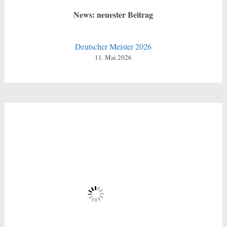
News: neuester Beitrag
Deutscher Meister 2026
11. Mai 2026