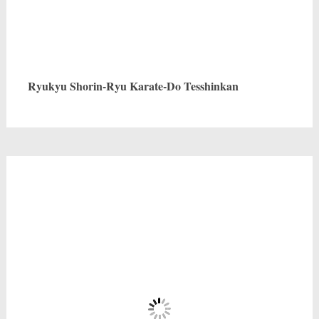
Ryukyu Shorin-Ryu Karate-Do Tesshinkan