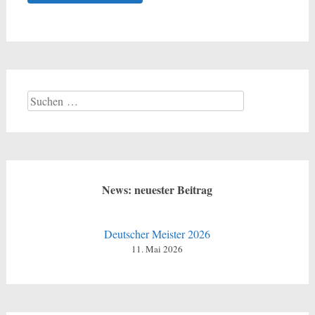
Suchen
nach:
News: neuester Beitrag
Deutscher Meister 2026
11. Mai 2026