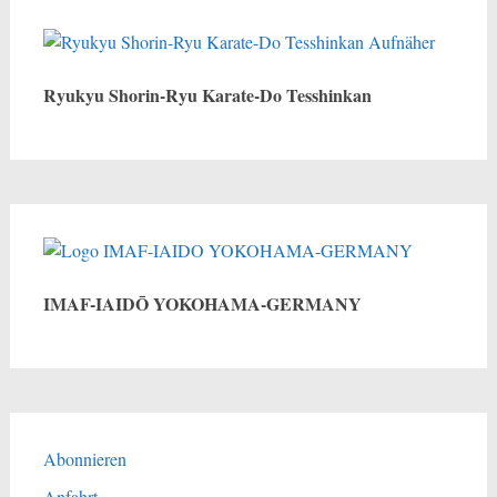
Ryukyu Shorin-Ryu Karate-Do Tesshinkan
IMAF-IAIDŌ YOKOHAMA-GERMANY
Abonnieren
Anfahrt