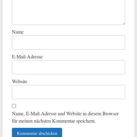
Name
E-Mail-Adresse
Website
Name, E-Mail-Adresse und Website in diesem Browser
für meinen nächsten Kommentar speichern.