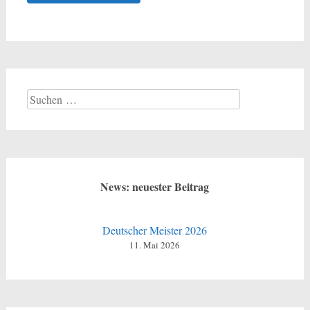
Suchen
nach:
News: neuester Beitrag
Deutscher Meister 2026
11. Mai 2026