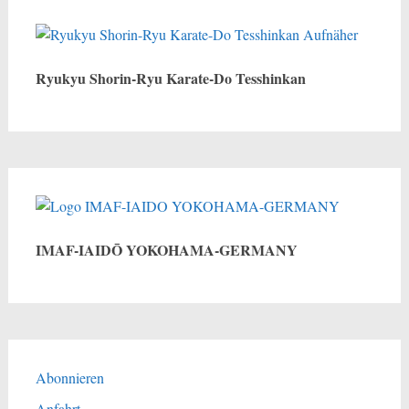
Ryukyu Shorin-Ryu Karate-Do Tesshinkan
IMAF-IAIDŌ YOKOHAMA-GERMANY
Abonnieren
Anfahrt