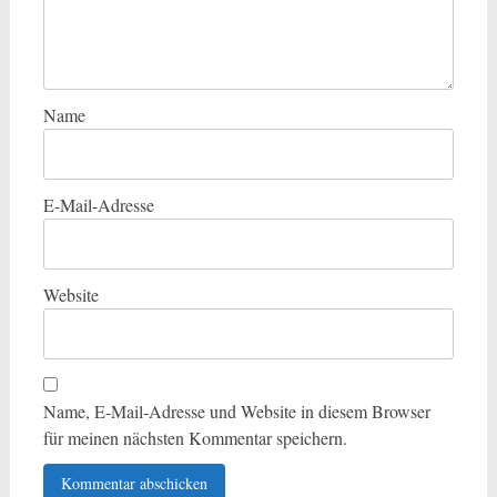
Name
E-Mail-Adresse
Website
Name, E-Mail-Adresse und Website in diesem Browser
für meinen nächsten Kommentar speichern.