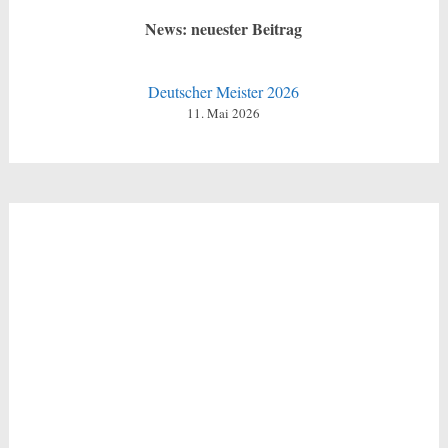
News: neuester Beitrag
Deutscher Meister 2026
11. Mai 2026