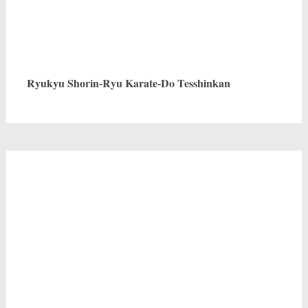
Ryukyu Shorin-Ryu Karate-Do Tesshinkan