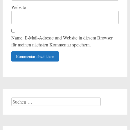
Website
Name, E-Mail-Adresse und Website in diesem Browser
für meinen nächsten Kommentar speichern.
Suchen
nach: