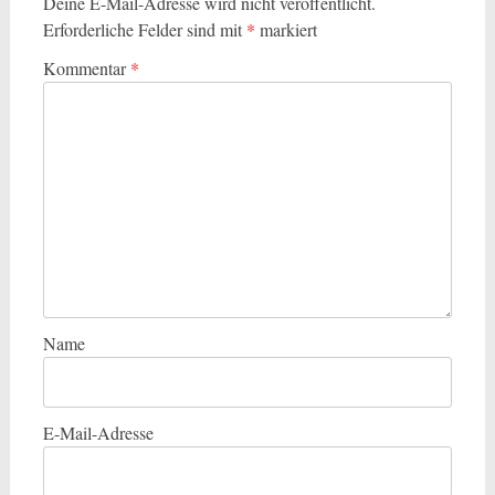
Deine E-Mail-Adresse wird nicht veröffentlicht.
Erforderliche Felder sind mit
*
markiert
Kommentar
*
Name
E-Mail-Adresse