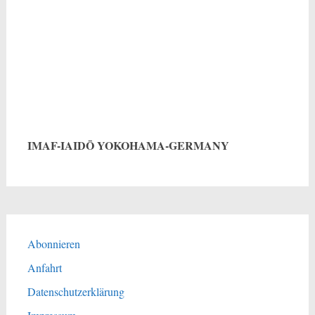
IMAF-IAIDŌ YOKOHAMA-GERMANY
Abonnieren
Anfahrt
Datenschutzerklärung