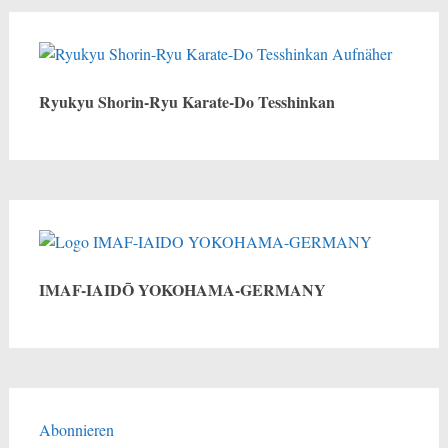
Ryukyu Shorin-Ryu Karate-Do Tesshinkan
IMAF-IAIDŌ YOKOHAMA-GERMANY
Abonnieren