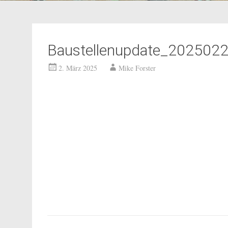
Baustellenupdate_2025022
2. März 2025
Mike Forster