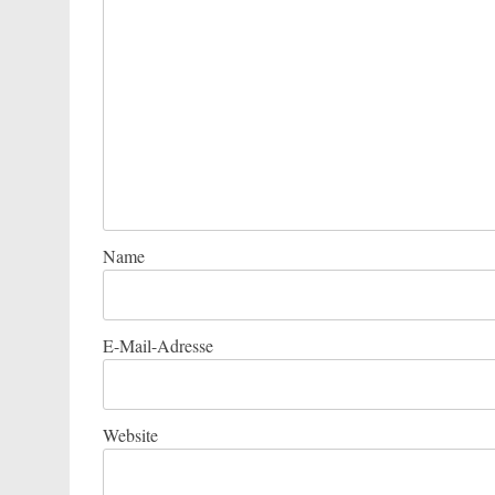
Name
E-Mail-Adresse
Website