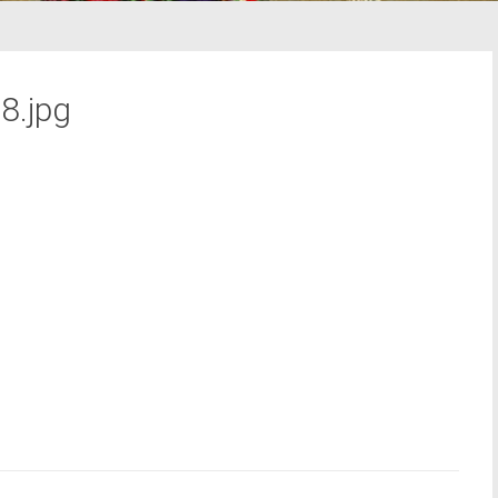
8.jpg