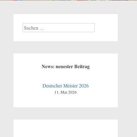
Suchen
nach:
News: neuester Beitrag
Deutscher Meister 2026
11. Mai 2026