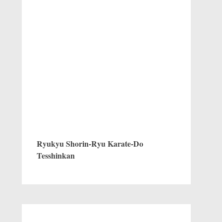
Ryukyu Shorin-Ryu Karate-Do
Tesshinkan