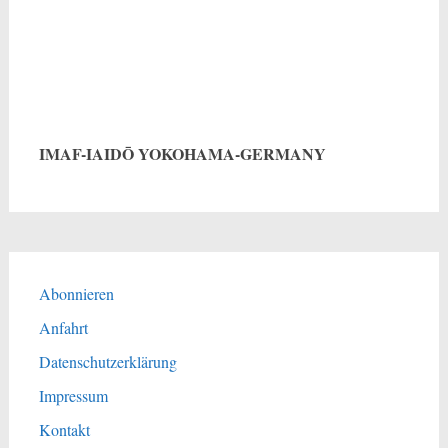
IMAF-IAIDŌ YOKOHAMA-GERMANY
Abonnieren
Anfahrt
Datenschutzerklärung
Impressum
Kontakt