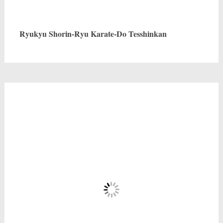
Ryukyu Shorin-Ryu Karate-Do Tesshinkan