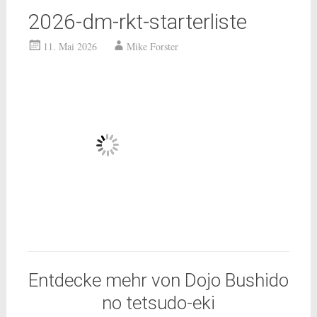
2026-dm-rkt-starterliste
11. Mai 2026
Mike Forster
Entdecke mehr von Dojo Bushido
no tetsudo-eki