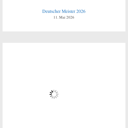
Deutscher Meister 2026
11. Mai 2026