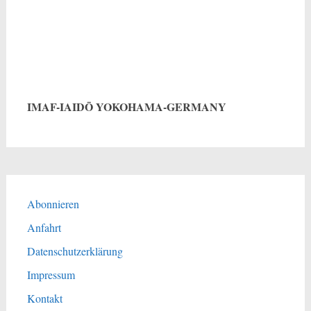
IMAF-IAIDŌ YOKOHAMA-GERMANY
Abonnieren
Anfahrt
Datenschutzerklärung
Impressum
Kontakt