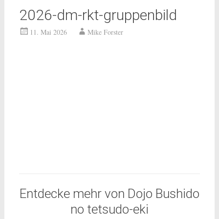
2026-dm-rkt-gruppenbild
11. Mai 2026
Mike Forster
Entdecke mehr von Dojo Bushido
no tetsudo-eki