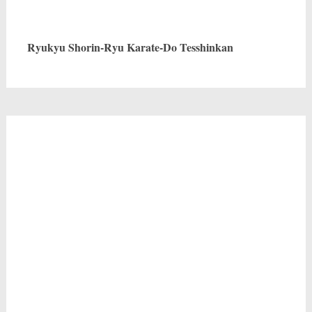
Ryukyu Shorin-Ryu Karate-Do Tesshinkan