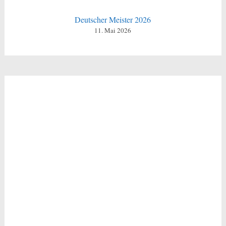
Deutscher Meister 2026
11. Mai 2026