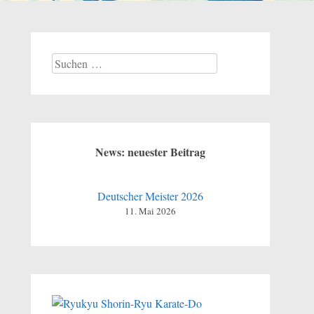
Suchen
nach:
News: neuester Beitrag
Deutscher Meister 2026
11. Mai 2026