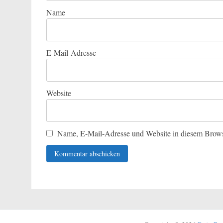
Name
E-Mail-Adresse
Website
Name, E-Mail-Adresse und Website in diesem Brows