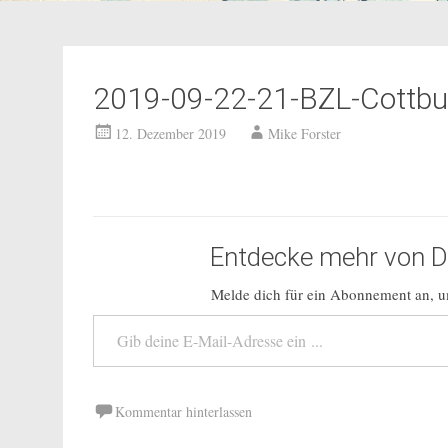
2019-09-22-21-BZL-Cottbu
12. Dezember 2019
Mike Forster
Entdecke mehr von Do
Melde dich für ein Abonnement an, um
Gib deine E-Mail-Adresse ein ...
Kommentar hinterlassen