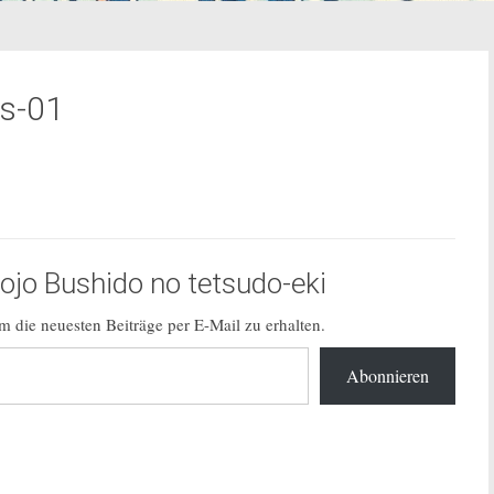
s-01
jo Bushido no tetsudo-eki
 die neuesten Beiträge per E-Mail zu erhalten.
Abonnieren