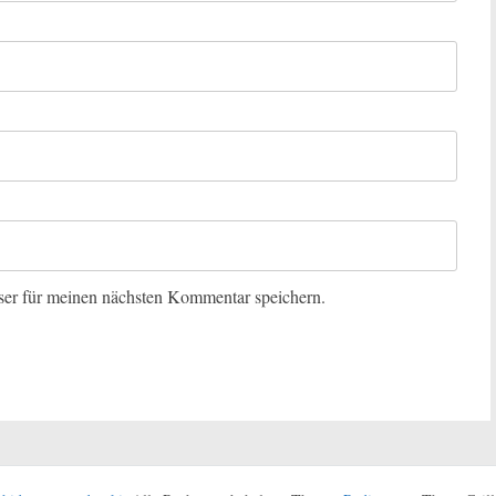
er für meinen nächsten Kommentar speichern.