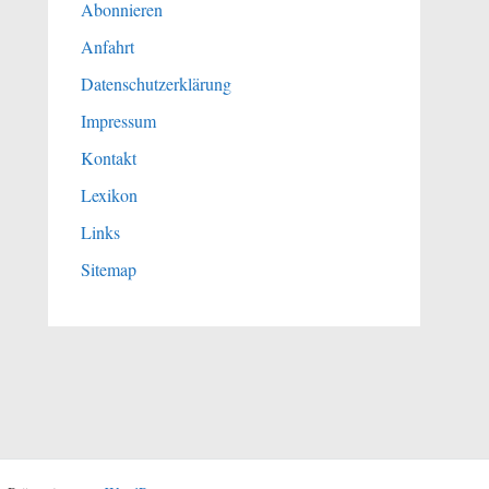
Abonnieren
Anfahrt
Datenschutzerklärung
Impressum
Kontakt
Lexikon
Links
Sitemap