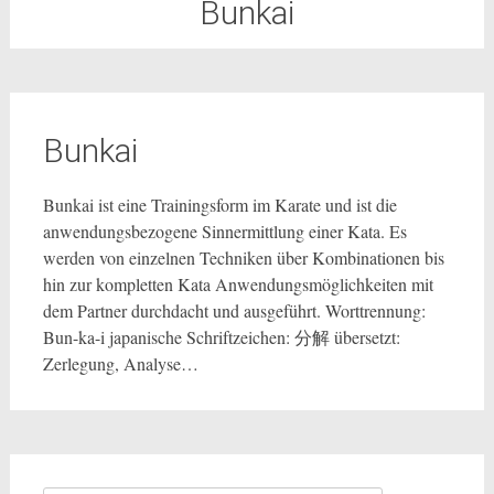
Bunkai
Bunkai
Bunkai ist eine Trainingsform im Karate und ist die
anwendungsbezogene Sinnermittlung einer Kata. Es
werden von einzelnen Techniken über Kombinationen bis
hin zur kompletten Kata Anwendungsmöglichkeiten mit
dem Partner durchdacht und ausgeführt. Worttrennung:
Bun-ka-i japanische Schriftzeichen: 分解 übersetzt:
Zerlegung, Analyse…