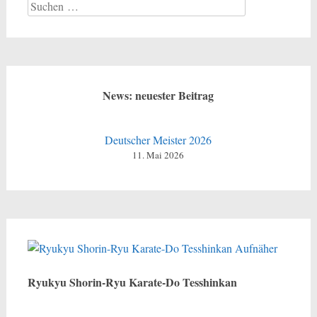
Suchen
nach:
News: neuester Beitrag
Deutscher Meister 2026
11. Mai 2026
Ryukyu Shorin-Ryu Karate-Do Tesshinkan