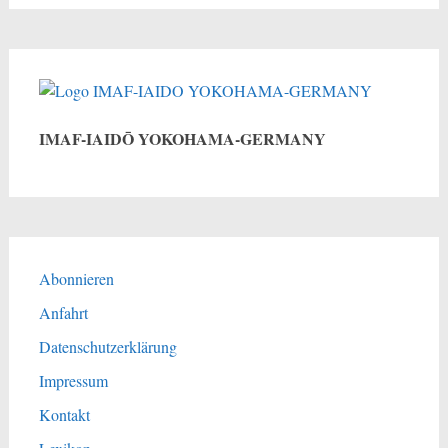
IMAF-IAIDŌ YOKOHAMA-GERMANY
Abonnieren
Anfahrt
Datenschutzerklärung
Impressum
Kontakt