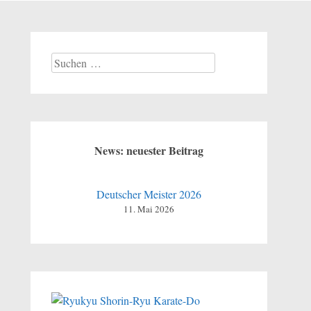
Suchen
nach:
News: neuester Beitrag
Deutscher Meister 2026
11. Mai 2026