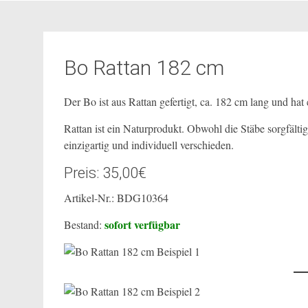
Bo Rattan 182 cm
Der Bo ist aus Rattan gefertigt, ca. 182 cm lang und ha
Rattan ist ein Naturprodukt. Obwohl die Stäbe sorgfälti
einzigartig und individuell verschieden.
Preis: 35,00€
Artikel-Nr.: BDG10364
sofort verfügbar
Bestand: