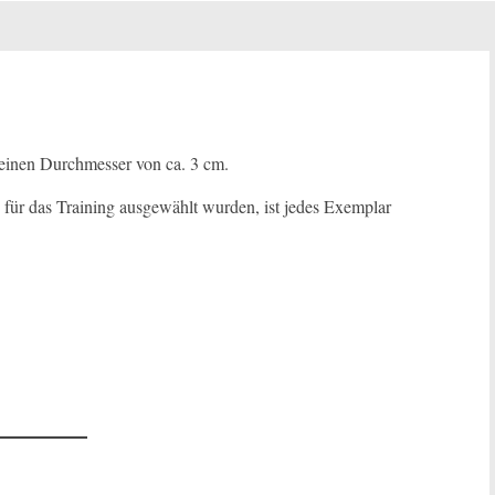
t einen Durchmesser von ca. 3 cm.
g für das Training ausgewählt wurden, ist jedes Exemplar